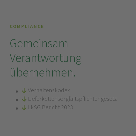
COMPLIANCE
Gemeinsam
Verantwortung
übernehmen.
Verhaltenskodex
Lieferkettensorgfaltspflichtengesetz
LkSG Bericht 2023